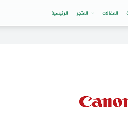
المقالات
المتجر
الرئيسية