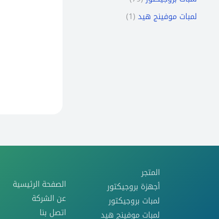
لمبات موفينج هيد
1
المتجر
الصفحة الرئيسية
أجهزة بروجيكتور
عن الشركة
لمبات بروجيكتور
اتصل بنا
لمبات موفينج هيد