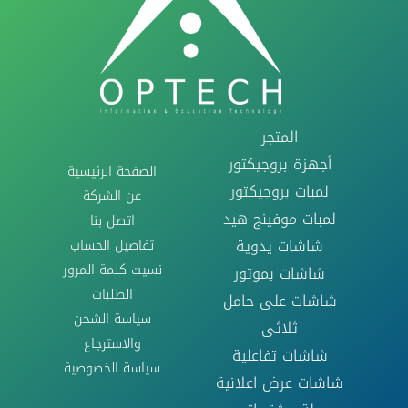
المتجر
أجهزة بروجيكتور
الصفحة الرئيسية
لمبات بروجيكتور
عن الشركة
لمبات موفينج هيد
اتصل بنا
تفاصيل الحساب
شاشات يدوية
نسيت كلمة المرور
شاشات بموتور
الطلبات
شاشات على حامل
سياسة الشحن
ثلاثى
والاسترجاع
شاشات تفاعلية
سياسة الخصوصية
شاشات عرض اعلانية