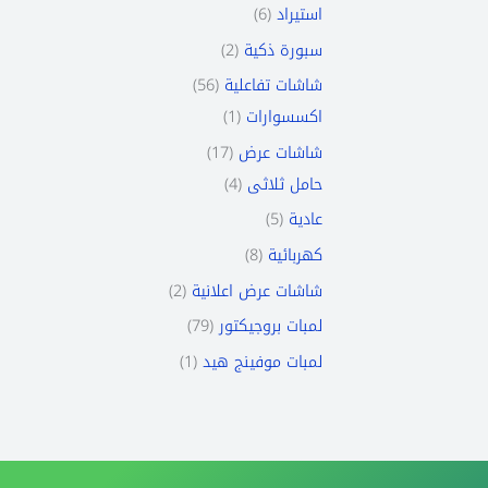
6
استيراد
2
سبورة ذكية
56
شاشات تفاعلية
1
اكسسوارات
17
شاشات عرض
4
حامل ثلاثى
5
عادية
8
كهربائية
2
شاشات عرض اعلانية
79
لمبات بروجيكتور
1
لمبات موفينج هيد