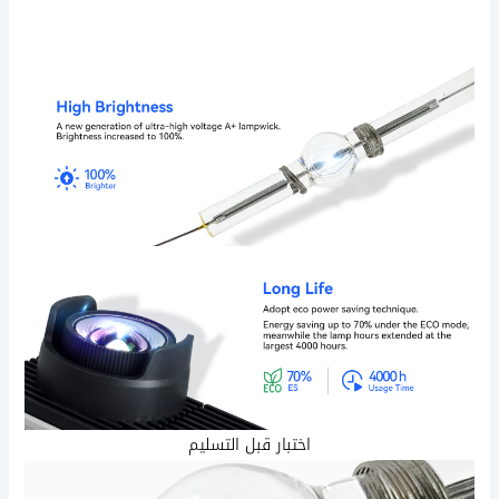
اختبار قبل التسليم