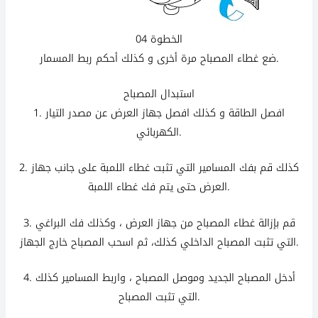
الخطوة 04
ضع غطاء المصباح مرة أخرى و كذلك أحكم ربط المسمار.
استبدال المصباح
1. افصل الطاقة و كذلك افصل جهاز العرض عن مصدر التيار
الكهربائي.
كذلك
قم بفك المسامير التي تثبت غطاء اللمبة على جانب جهاز
2.
العرض حتى يتم فك غطاء اللمبة.
3. قم بإزالة غطاء المصباح من جهاز العرض ، وكذلك فك البراغي
التي تثبت المصباح الداخلي كذلك، ثم اسحب المصباح خارج الجهاز.
4. أدخل المصباح الجديد وموصل المصباح ، واربط المسامير
كذلك
التي تثبت المصباح.