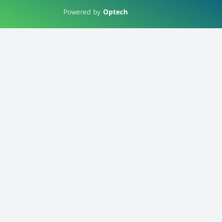
Powered by
Optech