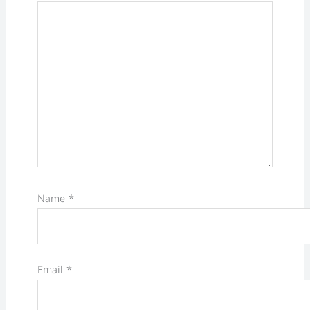
Name
*
Email
*