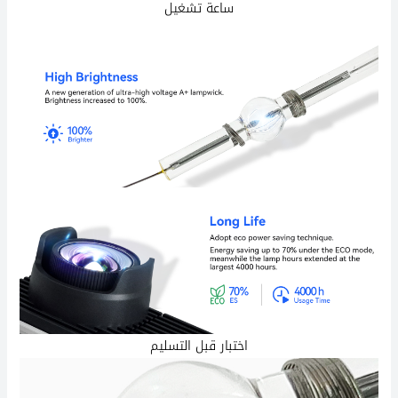
ساعة تشغيل
اختبار قبل التسليم