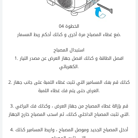
الخطوة 04
ضع غطاء المصباح مرة أخرى و كذلك أحكم ربط المسمار.
استبدال المصباح
1. افصل الطاقة و كذلك افصل جهاز العرض عن مصدر التيار
الكهربائي.
كذلك
قم بفك المسامير التي تثبت غطاء اللمبة على جانب جهاز
2.
العرض حتى يتم فك غطاء اللمبة.
3. قم بإزالة غطاء المصباح من جهاز العرض ، وكذلك فك البراغي
التي تثبت المصباح الداخلي كذلك، ثم اسحب المصباح خارج الجهاز.
4. أدخل المصباح الجديد وموصل المصباح ، واربط المسامير
كذلك