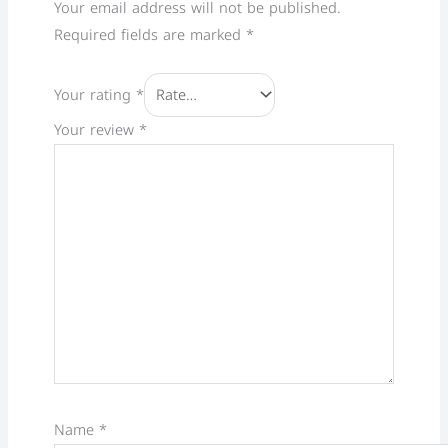
Your email address will not be published.
Required fields are marked
*
Your rating
*
Your review
*
Name
*