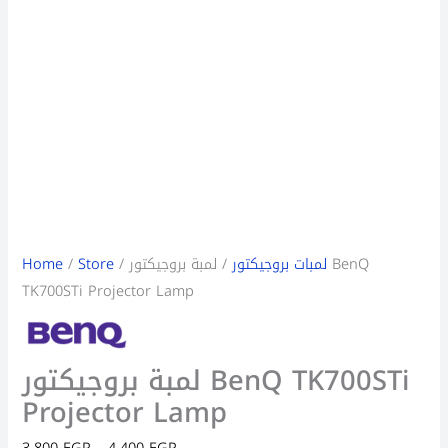
لمبات بروجيكتور
/ لمبة بروجيكتور BenQ
/
Store
/
Home
TK700STi Projector Lamp
لمبة بروجيكتور BenQ TK700STi
Projector Lamp
3,800
EGP
–
4,400
EGP