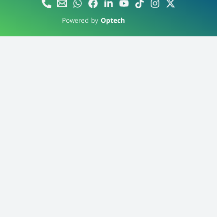
Powered by
Optech