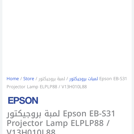
Home
/
Store
/
/ لمبة بروجيكتور Epson EB-S31
لمبات بروجيكتور
Projector Lamp ELPLP88 / V13H010L88
لمبة بروجيكتور Epson EB-S31
Projector Lamp ELPLP88 /
V13H010L88