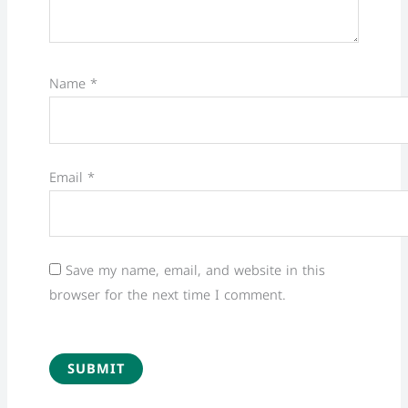
Name
*
Email
*
Save my name, email, and website in this
browser for the next time I comment.