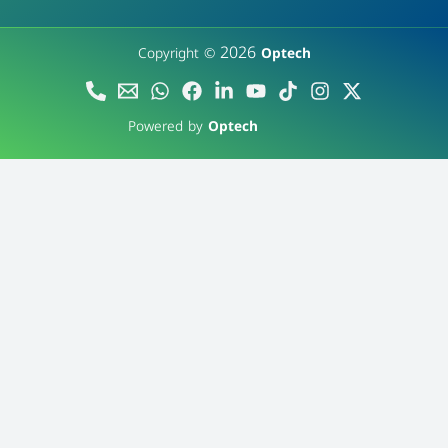
2026
Copyright ©
Optech
Powered by
Optech