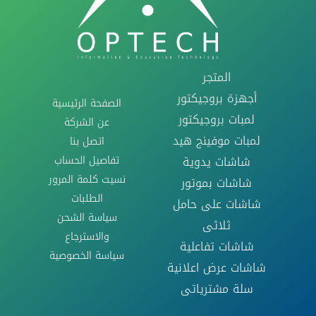
المتجر
أجهزة بروجيكتور
الصفحة الرئيسية
لمبات بروجيكتور
عن الشركة
لمبات موفينج هيد
اتصل بنا
تفاصيل الحساب
شاشات يدوية
نسيت كلمة المرور
شاشات بموتور
الطلبات
شاشات على حامل
سياسة الشحن
ثلاثى
والاسترجاع
شاشات تفاعلية
سياسة الخصوصية
شاشات عرض اعلانية
سلة مشترياتى