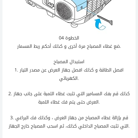
الخطوة 04
ضع غطاء المصباح مرة أخرى و كذلك أحكم ربط المسمار.
استبدال المصباح
1. افصل الطاقة و كذلك افصل جهاز العرض عن مصدر التيار
الكهربائي.
2.
قم بفك المسامير التي تثبت غطاء اللمبة على جانب جهاز
كذلك
العرض حتى يتم فك غطاء اللمبة.
3. قم بإزالة غطاء المصباح من جهاز العرض ، وكذلك فك البراغي
التي تثبت المصباح الداخلي كذلك، ثم اسحب المصباح خارج الجهاز.