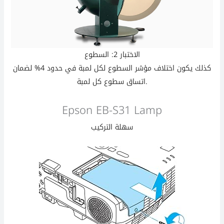
الاختبار 2: السطوع
كذلك يكون اختلاف مؤشر السطوع لكل لمبة في حدود 4% لضمان
اتساق سطوع كل لمبة.
Epson EB-S31 Lamp
سهلة التركيب