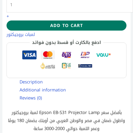
+
ADD TO CART
لمبات بروجيكتور
ادفع بالكارت أو قسط بدون فوائد
Description
Additional information
Reviews (0)
لمبة بروجيكتور Epson EB-S31 Projector Lamp بأفضل سعر
واطول ضمان في مصر والوطن العربي من أوبتك بضمان 180 يومًا
وعمر اللمبة حوالي 2000-3000 ساعة