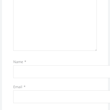
Name
*
Email
*