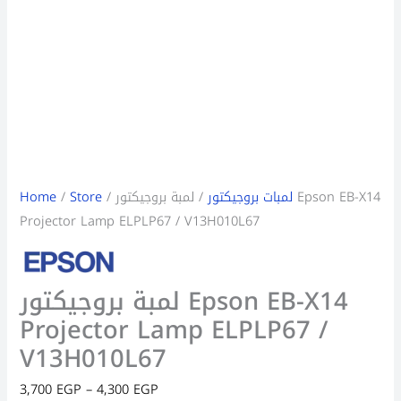
Home
/
Store
/
/ لمبة بروجيكتور Epson EB-X14
لمبات بروجيكتور
Projector Lamp ELPLP67 / V13H010L67
لمبة بروجيكتور Epson EB-X14
Projector Lamp ELPLP67 /
V13H010L67
3,700
EGP
–
4,300
EGP