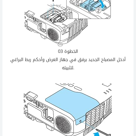
الخطوة 03
أدخل المصباح الجديد برفق في جهاز العرض وأحكم ربط البراغي
لتثبيته.