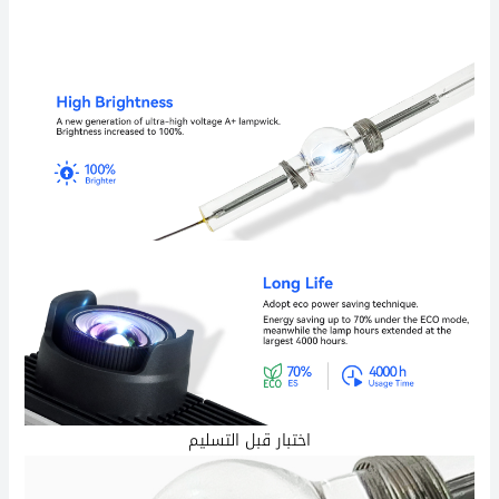
اختبار قبل التسليم