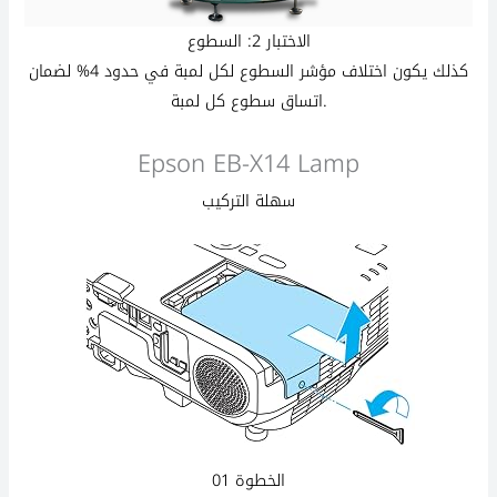
الاختبار 2: السطوع
كذلك يكون اختلاف مؤشر السطوع لكل لمبة في حدود 4% لضمان
اتساق سطوع كل لمبة.
Epson EB-X14 Lamp
سهلة التركيب
الخطوة 01