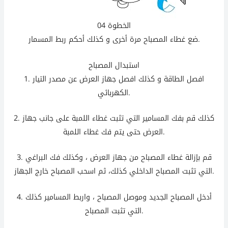
الخطوة 04
ضع غطاء المصباح مرة أخرى و كذلك أحكم ربط المسمار.
استبدال المصباح
1. افصل الطاقة و كذلك افصل جهاز العرض عن مصدر التيار
الكهربائي.
2.
قم بفك المسامير التي تثبت غطاء اللمبة على جانب جهاز
كذلك
العرض حتى يتم فك غطاء اللمبة.
3. قم بإزالة غطاء المصباح من جهاز العرض ، وكذلك فك البراغي
التي تثبت المصباح الداخلي كذلك، ثم اسحب المصباح خارج الجهاز.
4. أدخل المصباح الجديد وموصل المصباح ، واربط المسامير
كذلك
التي تثبت المصباح.