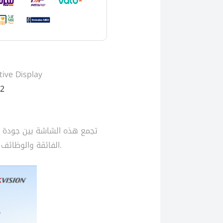
ive Display
2
.
الفائقة والوظائف 