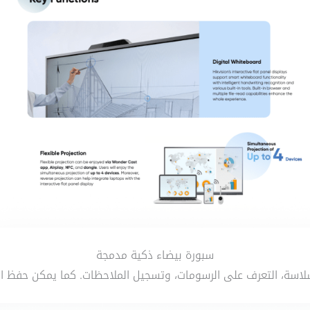
سبورة بيضاء ذكية مدمجة