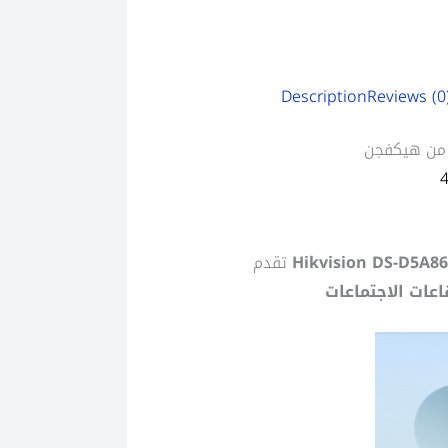
Description
Reviews (0
Hikvision DS-D5A8
تقدم
اعات الاجتماعات