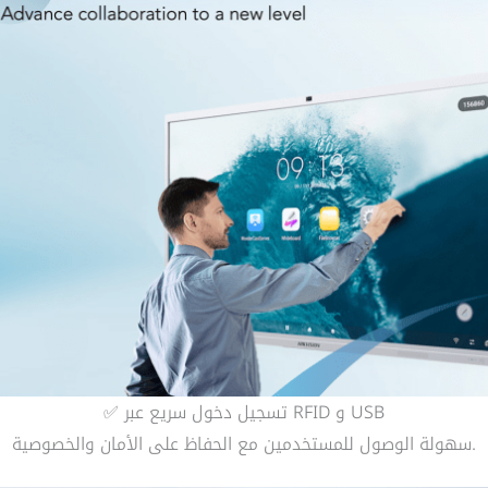
✅ تسجيل دخول سريع عبر RFID و USB
سهولة الوصول للمستخدمين مع الحفاظ على الأمان والخصوصية.