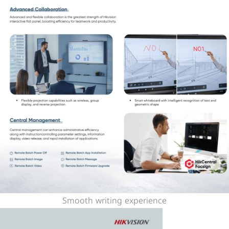
Smooth writing experience