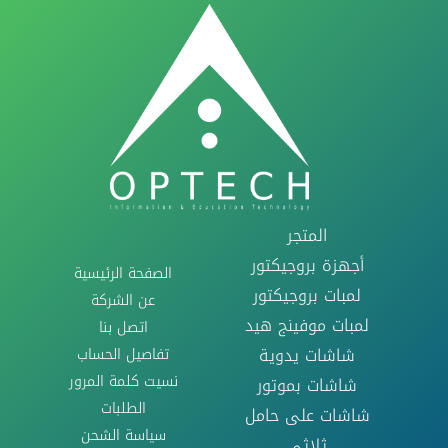
المتجر
أجهزة بروجيكتور
الصفحة الرئيسية
لمبات بروجيكتور
عن الشركة
لمبات موفينج هيد
اتصل بنا
تفاصيل الحساب
شاشات يدوية
نسيت كلمة المرور
شاشات بموتور
الطلبات
شاشات على حامل
سياسة الشحن
ثلاثى