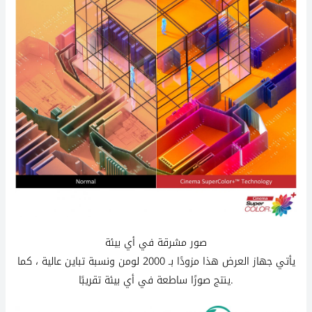
صور مشرقة في أي بيئة
يأتي جهاز العرض هذا مزودًا بـ 2000 لومن ونسبة تباين عالية ، كما
ينتج صورًا ساطعة في أي بيئة تقريبًا.