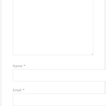
Name
*
Email
*