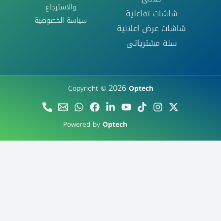
والاسترجاع
شاشات تفاعلية
سياسة الخصوصية
شاشات عرض اعلانية
سلة مشترياتى
2026
Copyright ©
Optech
Powered by
Optech