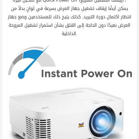
يمكن أيضًا إيقاف تشغيل جهاز العرض بسرعة في ثوانٍ بدلاً من
انتظار اكتمال دورة التبريد. كذلك يتيح ذلك للمستخدمين وضع جهاز
العرض بعيدًا دون الحاجة إلى القلق بشأن استمرار تشغيل المروحة
الداخلية.