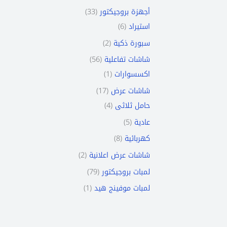
33
أجهزة بروجيكتور
6
استيراد
2
سبورة ذكية
56
شاشات تفاعلية
1
اكسسوارات
17
شاشات عرض
4
حامل ثلاثى
5
عادية
8
كهربائية
2
شاشات عرض اعلانية
79
لمبات بروجيكتور
1
لمبات موفينج هيد