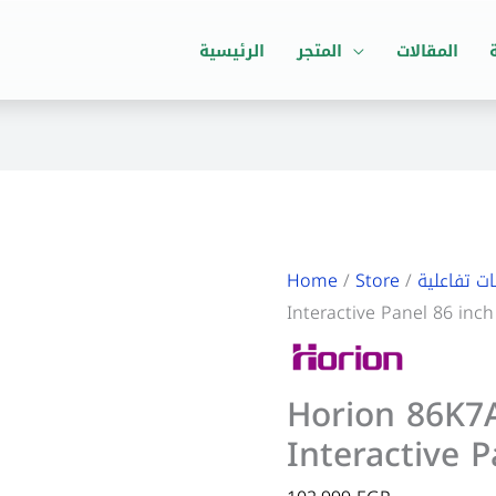
المقالات
المتجر
الرئيسية
ت تفاعلية
/
Store
/
Home
Interactive Panel 86 inch
Horion 86K7
Interactive P