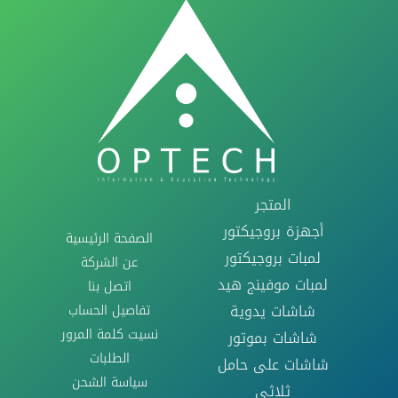
المتجر
أجهزة بروجيكتور
الصفحة الرئيسية
لمبات بروجيكتور
عن الشركة
لمبات موفينج هيد
اتصل بنا
تفاصيل الحساب
شاشات يدوية
نسيت كلمة المرور
شاشات بموتور
الطلبات
شاشات على حامل
سياسة الشحن
ثلاثى