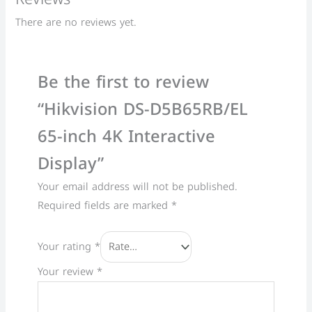
There are no reviews yet.
Be the first to review
“Hikvision DS-D5B65RB/EL
65-inch 4K Interactive
Display”
Your email address will not be published.
Required fields are marked
*
Your rating
*
Your review
*