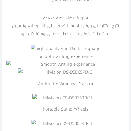
Quick access buttons
سبورة بيضاء ذكية مدمجة
تتيح الكتابة اليدوية بسلاسة، التعرف على الرسومات، وتسجيل
الملاحظات. كما يمكن حفظ المحتوى ومشاركته فورًا.
Smooth writing experience
Android + Windows System
Portable Stand Wheels