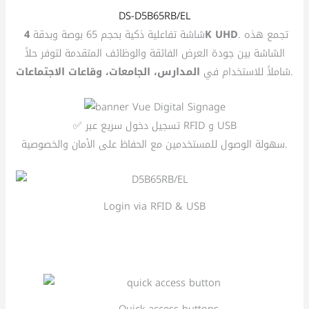
DS-D5B65RB/EL
. تجمع هذه
4K UHD
شاشة تفاعلية ذكية بحجم 65 بوصة وبدقة
الشاشة بين جودة العرض الفائقة والوظائف المتقدمة لتوفر حلاً
.
شاملاً للاستخدام في
المدارس، الجامعات، وقاعات الاجتماعات
✅ تسجيل دخول سريع عبر RFID و USB
سهولة الوصول للمستخدمين مع الحفاظ على الأمان والخصوصية.
Login via RFID & USB