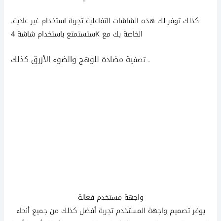
كذلك توفر لك هذه الشاشات التفاعلية تجربة استخدام غير عادية.
ستستمتع باستخدام شاشة 4K الخاصة بك مع
ية مضادة للوهج والضوء الأزرق كذلك .
تصف
واجهة مستخدم فعالة
يوفر تصميم واجهة المستخدم تجربة أفضل كذلك من جميع أنحاء