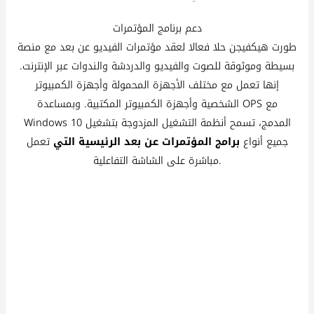
دعم برنامج المؤتمرات
طورت هيكفيجن حلا فعالا لعقد مؤتمرات الفيديو عن بعد مع منصة
بسيطة وموثوقة للصوت والفيديو والدردشة والندوات عبر الإنترنت.
إنها تعمل مع مختلف الأجهزة المحمولة وأجهزة الكمبيوتر
الشخصية وأجهزة الكمبيوتر المكتبية. وبمساعدة OPS مع
Windows 10 المدمج، تسمح أنظمة التشغيل المزدوجة بتشغيل
جميع أنواع
برامج المؤتمرات عن بعد الرئيسية التي
تعمل
مباشرة على الشاشة التفاعلية.