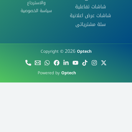
والاسترجاع
شاشات تفاعلية
سياسة الخصوصية
شاشات عرض اعلانية
سلة مشترياتى
2026
Copyright ©
Optech
Powered by
Optech