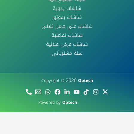
شاشات يدوية
شاشات بموتور
شاشات على حامل ثلاثى
شاشات تفاعلية
شاشات عرض اعلانية
سلة مشترياتى
2026
Copyright ©
Optech
Powered by
Optech