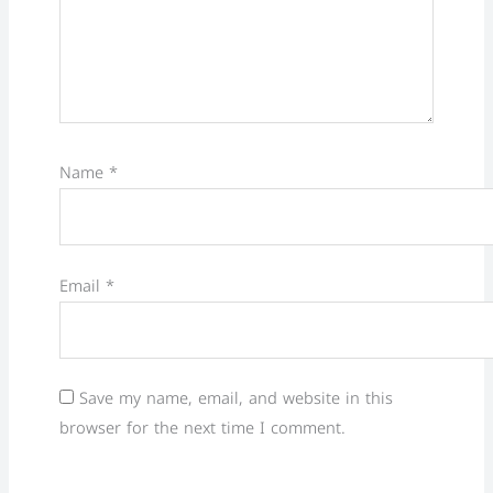
Name
*
Email
*
Save my name, email, and website in this
browser for the next time I comment.