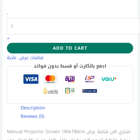
-
+
ADD TO CART
عادية
,
شاشات عرض
ادفع بالكارت أو قسط بدون فوائد
Description
Reviews (0)
Manual Projector Screen 180x180cm اشتري الان شاشة عرض
يدوية حائطية للبروجيكتور بضمان عامل كامل من شركة اوبتك مصر