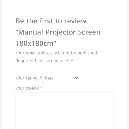
Be the first to review
“Manual Projector Screen
180x180cm”
Your email address will not be published.
Required fields are marked
*
Your rating
*
Your review
*