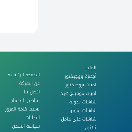
المتجر
الصفحة الرئيسية
أجهزة بروجيكتور
عن الشركة
لمبات بروجيكتور
اتصل بنا
لمبات موفينج هيد
تفاصيل الحساب
شاشات يدوية
نسيت كلمة المرور
شاشات بموتور
الطلبات
شاشات على حامل
سياسة الشحن
ثلاثى